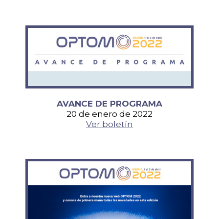
AVANCE DE PROGRAMA
20 de enero de 2022
Ver boletín