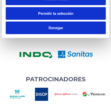
Permitir la selección
Denegar
PATROCINADORES