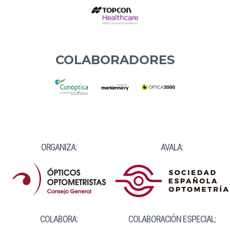
COLABORADORES
ORGANIZA:
AVALA:
COLABORA:
COLABORACIÓN ESPECIAL: