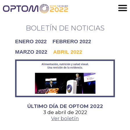
BOLETÍN DE NOTICIAS
ENERO 2022
FEBRERO 2022
MARZO 2022
ABRIL 2022
ÚLTIMO DÍA DE OPTOM 2022
3 de abril de 2022
Ver boletín