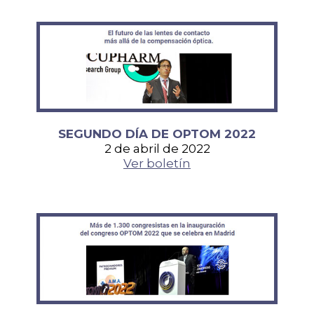
SEGUNDO DÍA DE OPTOM 2022
2 de abril de 2022
Ver boletín