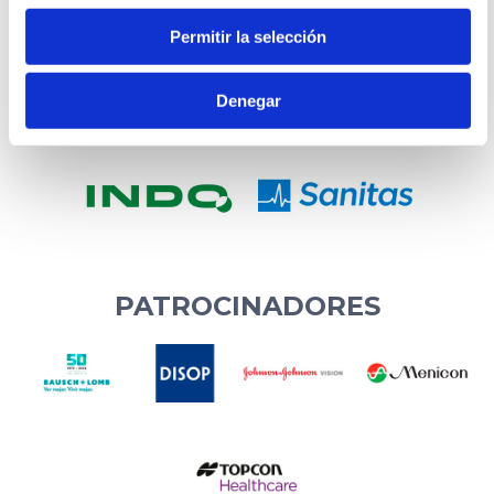
Permitir la selección
Denegar
PATROCINADORES