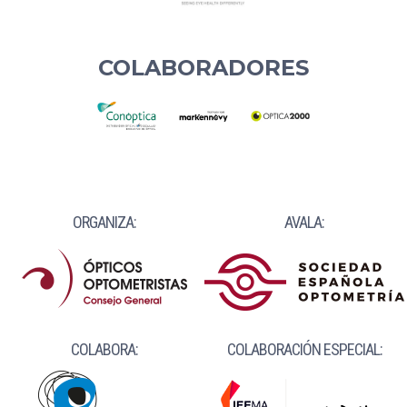
COLABORADORES
ORGANIZA:
AVALA:
COLABORA:
COLABORACIÓN ESPECIAL: