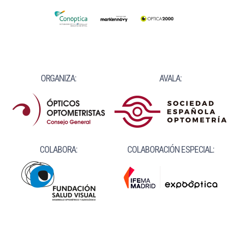
ORGANIZA:
AVALA:
COLABORA:
COLABORACIÓN ESPECIAL: