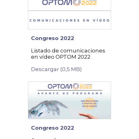
Congreso 2022
Listado de comunicaciones
en vídeo OPTOM 2022
Descargar (0,5 MB)
Congreso 2022