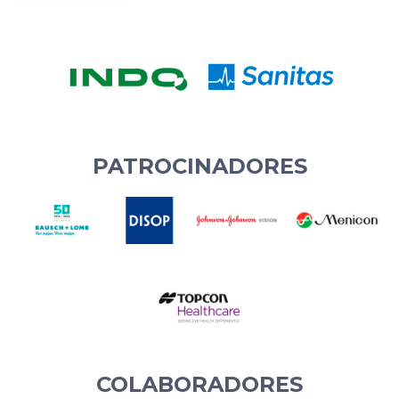
PATROCINADORES
COLABORADORES