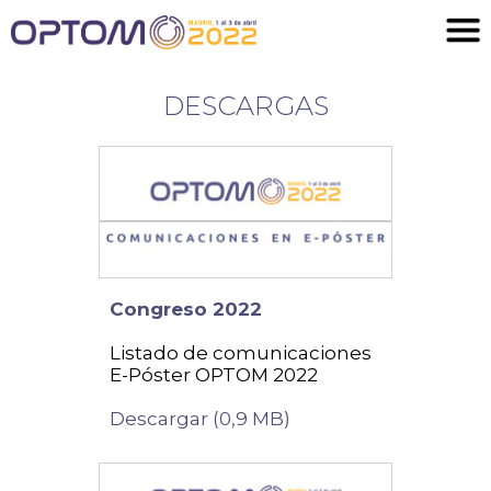
DESCARGAS
Congreso 2022
Listado de comunicaciones
E-Póster OPTOM 2022
Descargar (0,9 MB)