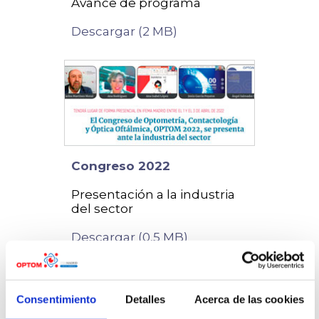
Avance de programa
Descargar (2 MB)
Congreso 2022
Presentación a la industria
del sector
Descargar (0,5 MB)
Consentimiento
Detalles
Acerca de las cookies