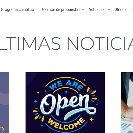
Programa científico
Gestión de propuestas
Actualidad
Otras edic
LTIMAS NOTICI